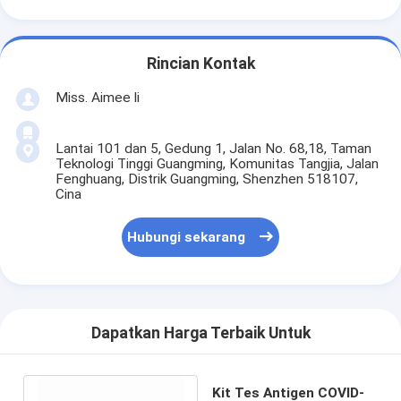
Rincian Kontak
Miss. Aimee li
Lantai 101 dan 5, Gedung 1, Jalan No. 68,18, Taman
Teknologi Tinggi Guangming, Komunitas Tangjia, Jalan
Fenghuang, Distrik Guangming, Shenzhen 518107,
Cina
Hubungi sekarang
Dapatkan Harga Terbaik Untuk
Kit Tes Antigen COVID-