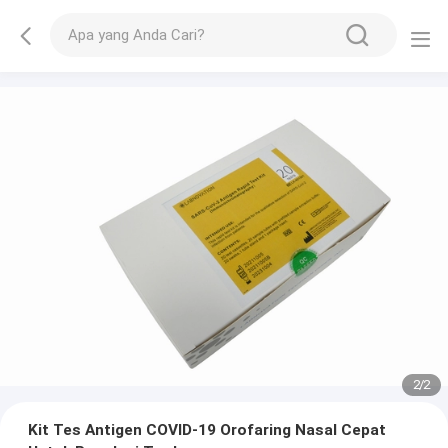
2
/
2
Kit Tes Antigen COVID-19 Orofaring Nasal Cepat