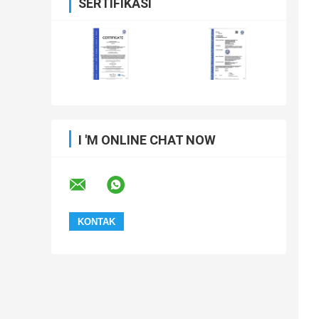
SERTIFIKASI
I 'M ONLINE CHAT NOW