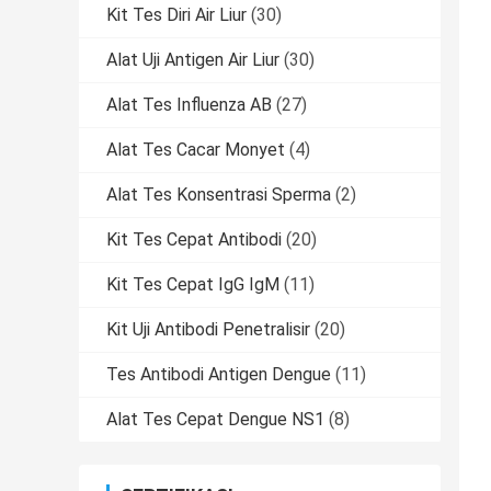
Kit Tes Diri Air Liur
(30)
Alat Uji Antigen Air Liur
(30)
Alat Tes Influenza AB
(27)
Alat Tes Cacar Monyet
(4)
Alat Tes Konsentrasi Sperma
(2)
Kit Tes Cepat Antibodi
(20)
Kit Tes Cepat IgG IgM
(11)
Kit Uji Antibodi Penetralisir
(20)
Tes Antibodi Antigen Dengue
(11)
Alat Tes Cepat Dengue NS1
(8)