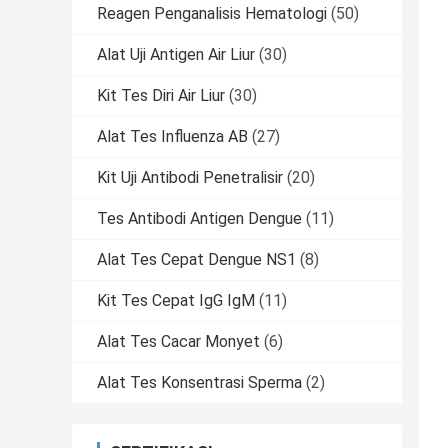
Reagen Penganalisis Hematologi
(50)
Alat Uji Antigen Air Liur
(30)
Kit Tes Diri Air Liur
(30)
Alat Tes Influenza AB
(27)
Kit Uji Antibodi Penetralisir
(20)
Tes Antibodi Antigen Dengue
(11)
Alat Tes Cepat Dengue NS1
(8)
Kit Tes Cepat IgG IgM
(11)
Alat Tes Cacar Monyet
(6)
Alat Tes Konsentrasi Sperma
(2)