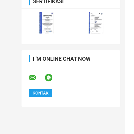
SERTIFIKASI
I 'M ONLINE CHAT NOW