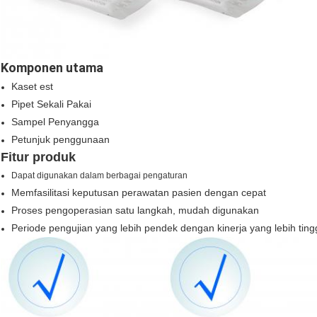
Komponen utama
Kaset est
Pipet Sekali Pakai
Sampel Penyangga
Petunjuk penggunaan
Fitur produk
Dapat digunakan dalam berbagai pengaturan
Memfasilitasi keputusan perawatan pasien dengan cepat
Proses pengoperasian satu langkah, mudah digunakan
Periode pengujian yang lebih pendek dengan kinerja yang lebih ting