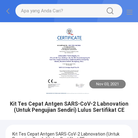
Nov 03, 2021
Kit Tes Cepat Antgen SARS-CoV-2 Labnovation
(Untuk Pengujian Sendiri) Lulus Sertifikat CE
Kit Tes Cepat Antgen SARS-CoV-2 Labnovation (Untuk