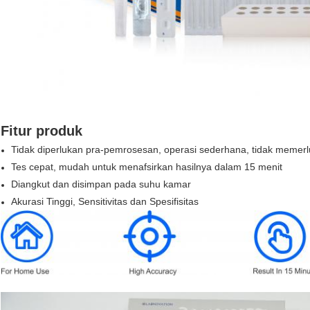
Fitur produk
Tidak diperlukan pra-pemrosesan, operasi sederhana, tidak memer
Tes cepat, mudah untuk menafsirkan hasilnya dalam 15 menit
Diangkut dan disimpan pada suhu kamar
Akurasi Tinggi, Sensitivitas dan Spesifisitas