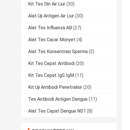
Kit Tes Diri Air Liur
(30)
Alat Uji Antigen Air Liur
(30)
Alat Tes Influenza AB
(27)
Alat Tes Cacar Monyet
(4)
Alat Tes Konsentrasi Sperma
(2)
Kit Tes Cepat Antibodi
(20)
Kit Tes Cepat IgG IgM
(11)
Kit Uji Antibodi Penetralisir
(20)
Tes Antibodi Antigen Dengue
(11)
Alat Tes Cepat Dengue NS1
(8)