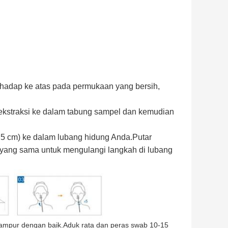
ghadap ke atas pada permukaan yang bersih,
kstraksi ke dalam tabung sampel dan kemudian
,5 cm) ke dalam lubang hidung Anda.Putar
 yang sama untuk mengulangi langkah di lubang
ampur dengan baik.Aduk rata dan peras swab 10-15