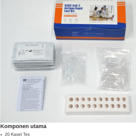
Komponen utama
20 Kaset Tes