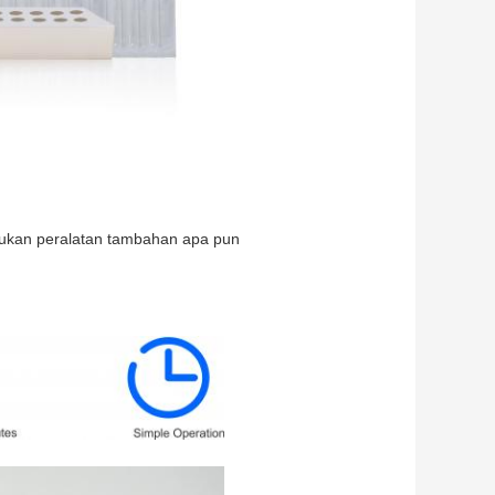
lukan peralatan tambahan apa pun