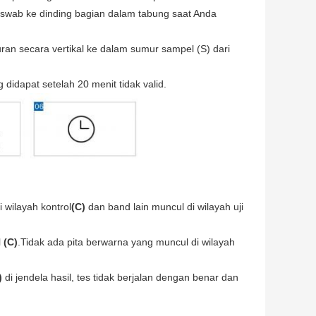
swab ke dinding bagian dalam tabung saat Anda
an secara vertikal ke dalam sumur sampel (S) dari
idapat setelah 20 menit tidak valid.
 wilayah kontrol
(C)
dan band lain muncul di wilayah uji
l
(C)
.Tidak ada pita berwarna yang muncul di wilayah
)
di jendela hasil, tes tidak berjalan dengan benar dan