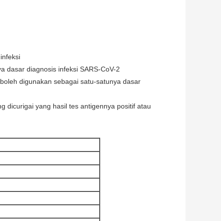
infeksi
nya dasar diagnosis infeksi SARS-CoV-2
 boleh digunakan sebagai satu-satunya dasar
 dicurigai yang hasil tes antigennya positif atau