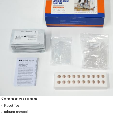
Komponen utama
Kaset Tes
tabung sampel