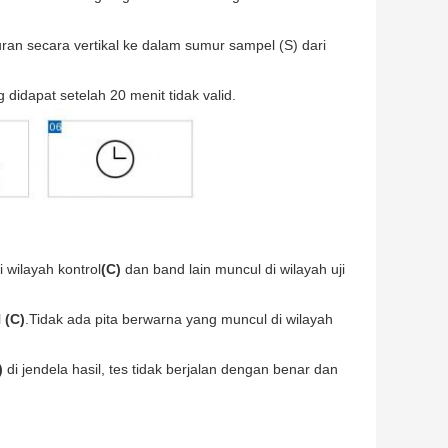
an secara vertikal ke dalam sumur sampel (S) dari
idapat setelah 20 menit tidak valid.
 wilayah kontrol
(C)
dan band lain muncul di wilayah uji
l
(C)
.Tidak ada pita berwarna yang muncul di wilayah
)
di jendela hasil, tes tidak berjalan dengan benar dan