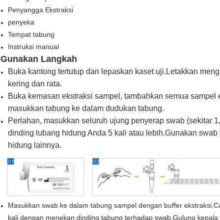
Penyangga Ekstraksi
penyeka
Tempat tabung
Instruksi manual
Gunakan Langkah
Buka kantong tertutup dan lepaskan kaset uji.Letakkan men
kering dan rata.
Buka kemasan ekstraksi sampel, tambahkan semua sampel e
masukkan tabung ke dalam dudukan tabung.
Perlahan, masukkan seluruh ujung penyerap swab (sekitar 1
dinding lubang hidung Anda 5 kali atau lebih.Gunakan swab
hidung lainnya.
Masukkan swab ke dalam tabung sampel dengan buffer ekstraksi.C
kali dengan menekan dinding tabung terhadap swab.Gulung kepala 