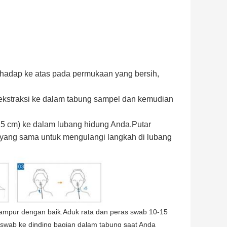
ghadap ke atas pada permukaan yang bersih,
kstraksi ke dalam tabung sampel dan kemudian
,5 cm) ke dalam lubang hidung Anda.Putar
 yang sama untuk mengulangi langkah di lubang
ampur dengan baik.Aduk rata dan peras swab 10-15
swab ke dinding bagian dalam tabung saat Anda