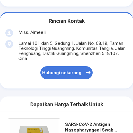
Rincian Kontak
Miss. Aimee li
Lantai 101 dan 5, Gedung 1, Jalan No. 68,18, Taman
Teknologi Tinggi Guangming, Komunitas Tangjia, Jalan
Fenghuang, Distrik Guangming, Shenzhen 518107,
Cina
Hubungi sekarang
Dapatkan Harga Terbaik Untuk
SARS-CoV-2 Antigen
Nasopharyngeal Swab